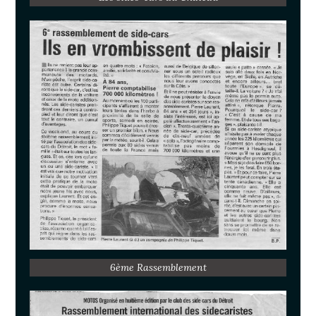
6ème Rassemblement