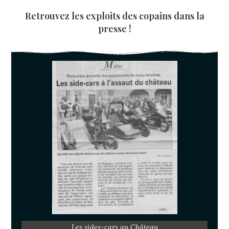
Retrouvez les exploits des copains dans la
presse !
Les sides-cars au Château