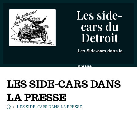
Les side-
cars du
Detroit
Les Side-cars dans la
presse
LES SIDE-CARS DANS
LA PRESSE
>
LES SIDE-CARS DANS LA PRESSE