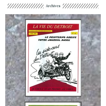
Archives