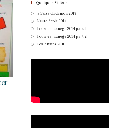
Quelques Vidéos
la Salsa du démon 2018
L'auto école 2014
Tournez manège 2014 part 1
Tournez manège 2014 part 2
Les 7 nains 2010
CCF