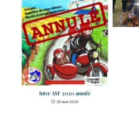
Inter ASF 2020 annulé
25 mai 2020