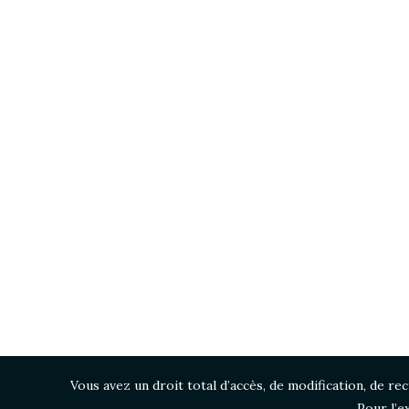
Vous avez un droit total d’accès, de modification, de r
Pour l’e