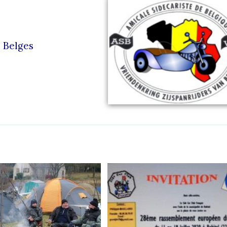
s Belges