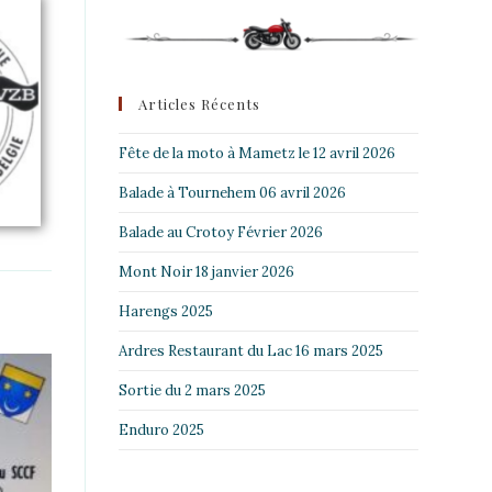
Articles Récents
Fête de la moto à Mametz le 12 avril 2026
Balade à Tournehem 06 avril 2026
Balade au Crotoy Février 2026
Mont Noir 18 janvier 2026
Harengs 2025
Ardres Restaurant du Lac 16 mars 2025
Sortie du 2 mars 2025
Enduro 2025