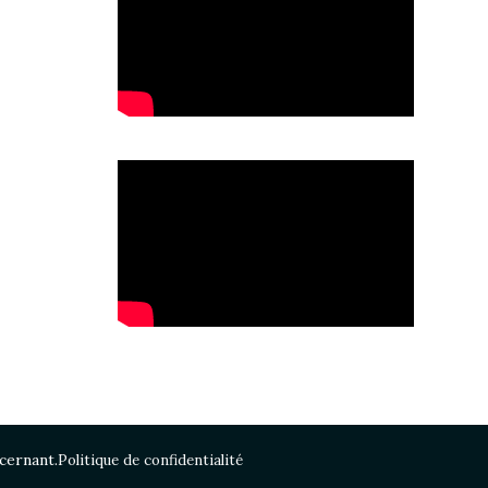
cernant.
Politique de confidentialité