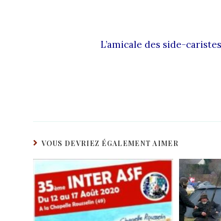
L’amicale des side-cariste
VOUS DEVRIEZ ÉGALEMENT AIMER