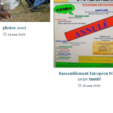
photos 2007
24 mai 2020
Rassemblement Européen S
2020 Annulé
25 mai 2020