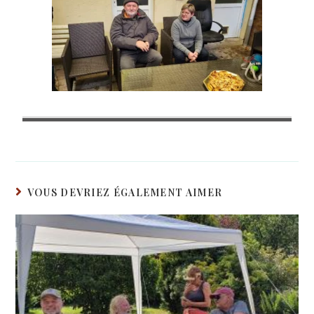
VOUS DEVRIEZ ÉGALEMENT AIMER