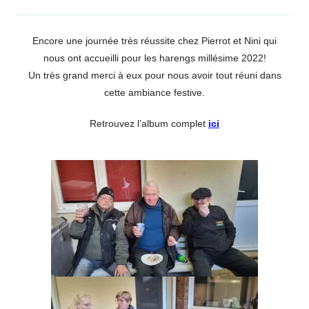
Encore une journée très réussite chez Pierrot et
Nini
qui
nous ont accueilli pour les harengs millésime 2022
!
Un très grand merci à eux pour nous avoir tout réuni dans
cette ambiance festive.
Retrouvez l’album complet
ici