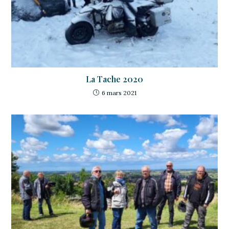
La Tache 2020
6 mars 2021