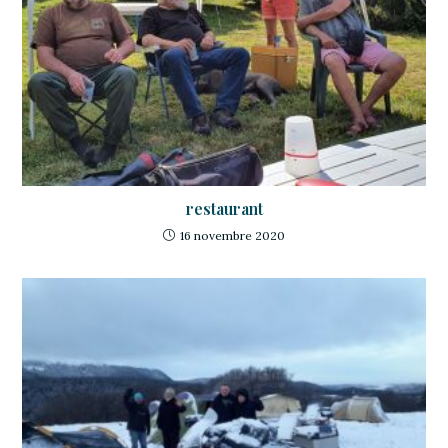
restaurant
16 novembre 2020