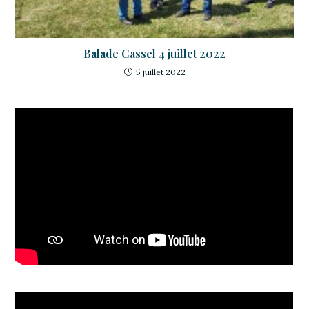
Balade Cassel 4 juillet 2022
5 juillet 2022