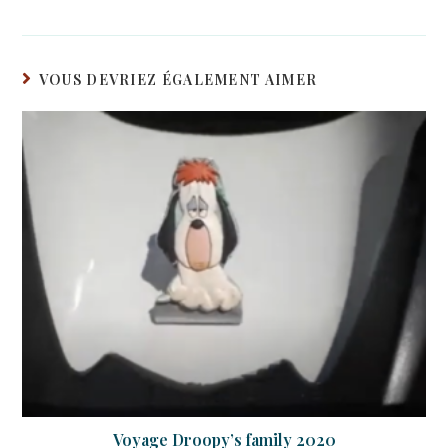
VOUS DEVRIEZ ÉGALEMENT AIMER
Voyage Droopy’s family 2020