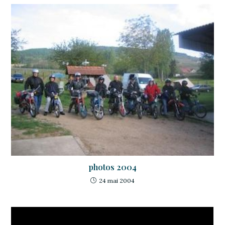
photos 2004
24 mai 2004