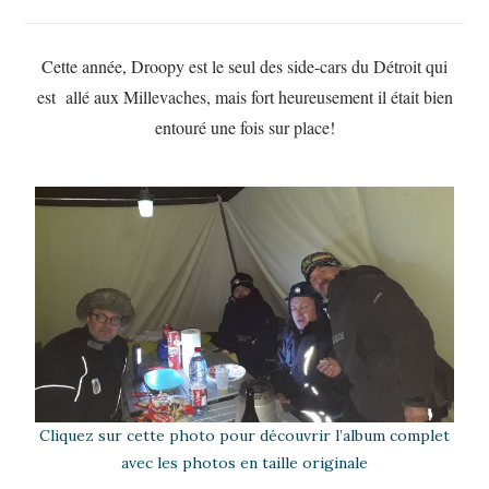
Cette année, Droopy est le seul des side-cars du Détroit qui
est allé aux Millevaches, mais fort heureusement il était bien
entouré une fois sur place!
Cliquez sur cette photo pour découvrir l’album complet
avec les photos en taille originale