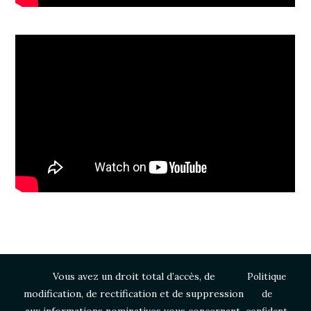
Vous avez un droit total d’accès, de
Politique
modification, de rectification et de suppression
de