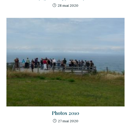
28 mai 2020
Photos 2010
27 mai 2020