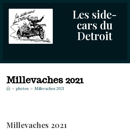
Les side-
cars du
Detroit
Millevaches 2021
>
photos
>
Millevaches 2021
Millevaches 2021