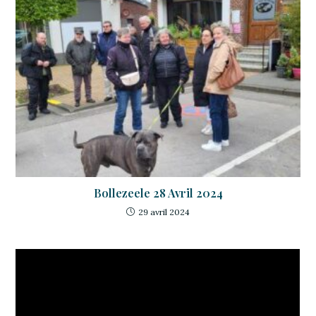
Bollezeele 28 Avril 2024
29 avril 2024