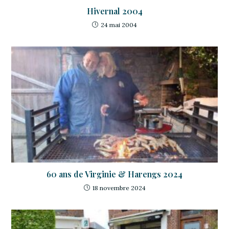
Hivernal 2004
24 mai 2004
60 ans de Virginie & Harengs 2024
18 novembre 2024