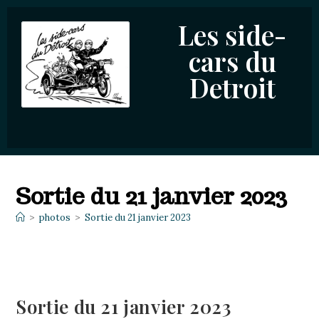
Les side-
cars du
Detroit
Sortie du 21 janvier 2023
>
photos
>
Sortie du 21 janvier 2023
Sortie du 21 janvier 2023