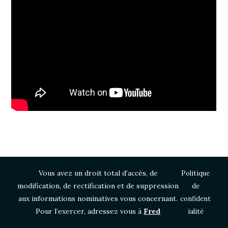
Vous avez un droit total d’accès, de
Politique
modification, de rectification et de suppression
de
aux informations nominatives vous concernant.
confident
Pour l’exercer, adressez vous à
Fred
ialité