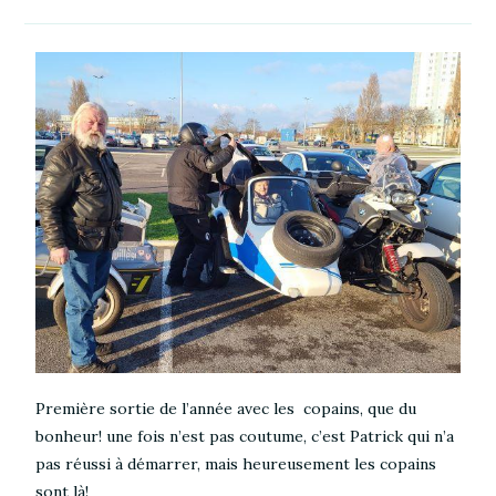
Première sortie de l’année avec les copains, que du
bonheur! une fois n’est pas coutume, c’est Patrick qui n’a
pas réussi à démarrer, mais heureusement les copains
sont là!