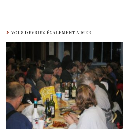
VOUS DEVRIEZ ÉGALEMENT AIMER